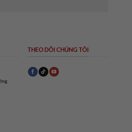
THEO DÕI CHÚNG TÔI
ưỡng