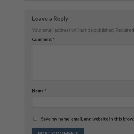
Leave a Reply
Your email address will not be published.
Required
Comment
*
Name
*
Save my name, email, and website in this brow