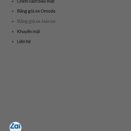
Chính sách bảo mật
Bảng giá xe Omoda
Bảng giá xe Jaecoo
Khuyến mãi
Liên hệ